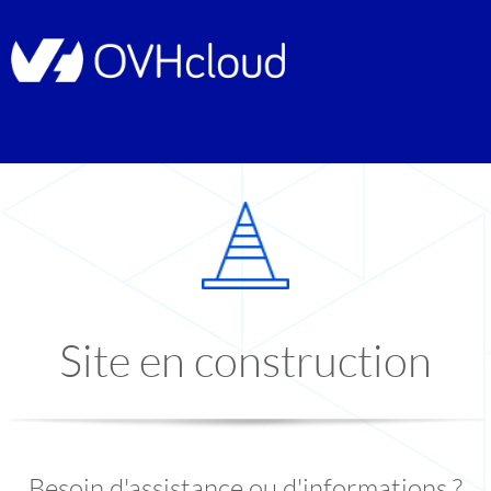
Site en construction
Besoin d'assistance ou d'informations ?