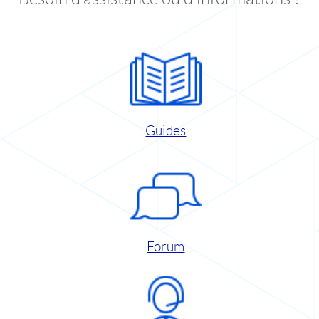
Guides
Forum